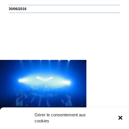
30/06/2016
Gérer le consentement aux
cookies