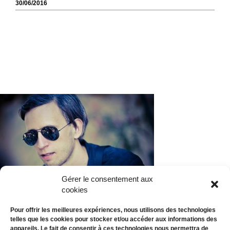
30/06/2016
Gérer le consentement aux
cookies
Pour offrir les meilleures expériences, nous utilisons des technologies
telles que les cookies pour stocker et/ou accéder aux informations des
appareils. Le fait de consentir à ces technologies nous permettra de