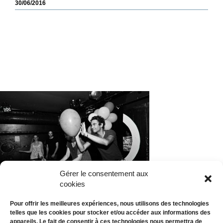
30/06/2016
Gérer le consentement aux
cookies
Pour offrir les meilleures expériences, nous utilisons des technologies
telles que les cookies pour stocker et/ou accéder aux informations des
appareils. Le fait de consentir à ces technologies nous permettra de