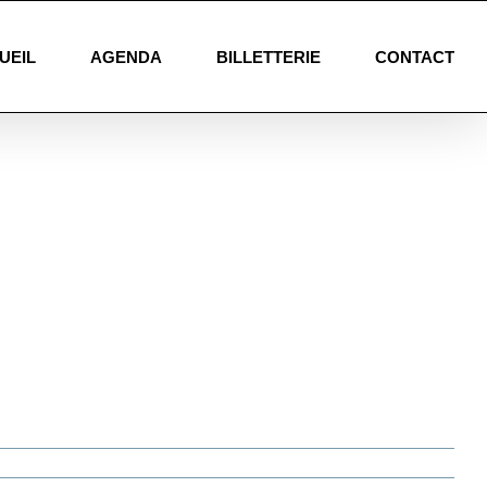
UEIL
AGENDA
BILLETTERIE
CONTACT