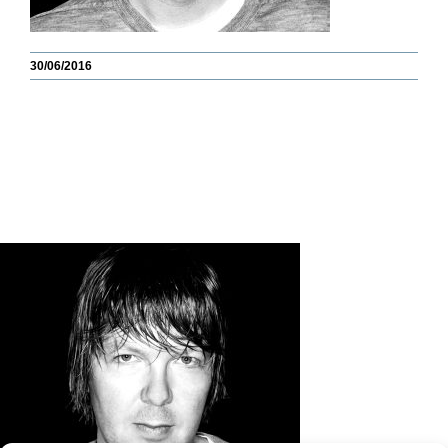
30/06/2016