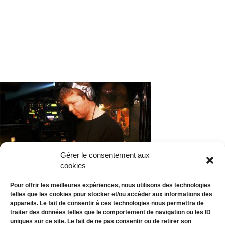
Gérer le consentement aux
cookies
Pour offrir les meilleures expériences, nous utilisons des technologies
telles que les cookies pour stocker et/ou accéder aux informations des
appareils. Le fait de consentir à ces technologies nous permettra de
traiter des données telles que le comportement de navigation ou les ID
uniques sur ce site. Le fait de ne pas consentir ou de retirer son