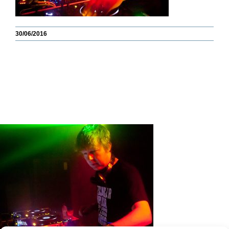
30/06/2016