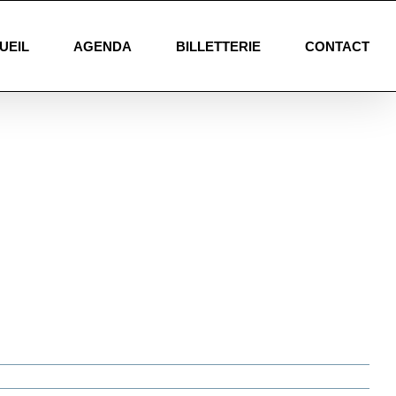
UEIL
AGENDA
BILLETTERIE
CONTACT