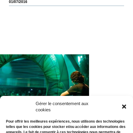
01/07/2016
Gérer le consentement aux
cookies
Pour offrir les meilleures expériences, nous utilisons des technologies
telles que les cookies pour stocker et/ou accéder aux informations des
appareils. Le fait de consentir à ces technologies nous permettra de