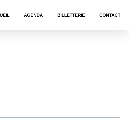
UEIL
AGENDA
BILLETTERIE
CONTACT