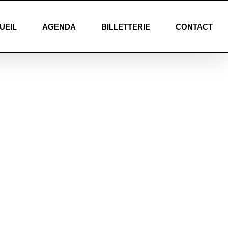
UEIL
AGENDA
BILLETTERIE
CONTACT