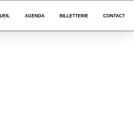
UEIL
AGENDA
BILLETTERIE
CONTACT