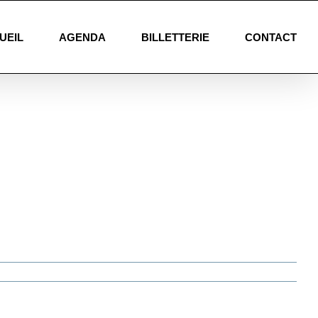
UEIL
AGENDA
BILLETTERIE
CONTACT