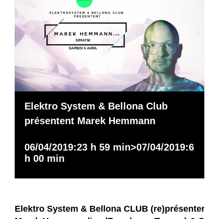
Elektro System & Bellona Club
présentent Marek Hemmann
06/04/2019:23 h 59 min
>
07/04/2019:6
h 00 min
Elektro System
&
Bellona CLUB
(re)présentent