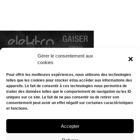
Gérer le consentement aux
cookies
Pour offrir les meilleures expériences, nous utilisons des technologies
telles que les cookies pour stocker et/ou accéder aux informations des
appareils. Le fait de consentir à ces technologies nous permettra de
traiter des données telles que le comportement de navigation ou les ID
uniques sur ce site. Le fait de ne pas consentir ou de retirer son
consentement peut avoir un effet négatif sur certaines caractéristiques
et fonctions.
AGENDA
BILLETTERIE
Accepter
CONTACT