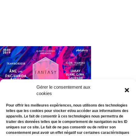
Gérer le consentement aux
cookies
Pour offrir les meilleures expériences, nous utilisons des technologies
telles que les cookies pour stocker et/ou accéder aux informations des
appareils. Le fait de consentir à ces technologies nous permettra de
traiter des données telles que le comportement de navigation ou les ID
uniques sur ce site. Le fait de ne pas consentir ou de retirer son
consentement peut avoir un effet négatif sur certaines caractéristiques