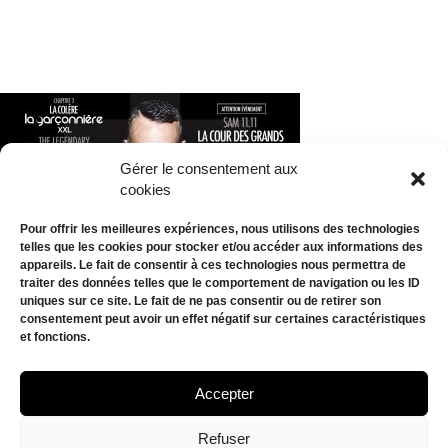
Gérer le consentement aux
cookies
Pour offrir les meilleures expériences, nous utilisons des technologies
telles que les cookies pour stocker et/ou accéder aux informations des
appareils. Le fait de consentir à ces technologies nous permettra de
traiter des données telles que le comportement de navigation ou les ID
uniques sur ce site. Le fait de ne pas consentir ou de retirer son
consentement peut avoir un effet négatif sur certaines caractéristiques
et fonctions.
AGENDA
BILLETTERIE
Accepter
CONTACT
Refuser