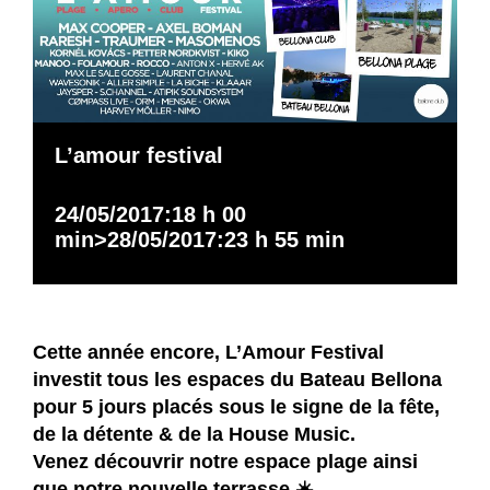
L’amour festival
24/05/2017:18 h 00
min
>
28/05/2017:23 h 55 min
Cette année encore, L’Amour Festival
investit tous les espaces du
Bateau Bellona
pour 5 jours placés sous le signe de la fête,
de la détente & de la House Music.
Venez découvrir notre espace plage ainsi
que notre nouvelle terrasse ☀️