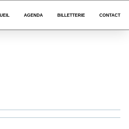
UEIL
AGENDA
BILLETTERIE
CONTACT