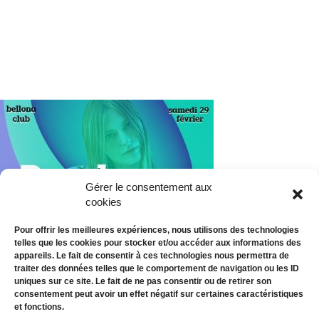
Gérer le consentement aux
cookies
Pour offrir les meilleures expériences, nous utilisons des technologies
telles que les cookies pour stocker et/ou accéder aux informations des
appareils. Le fait de consentir à ces technologies nous permettra de
traiter des données telles que le comportement de navigation ou les ID
uniques sur ce site. Le fait de ne pas consentir ou de retirer son
consentement peut avoir un effet négatif sur certaines caractéristiques
et fonctions.