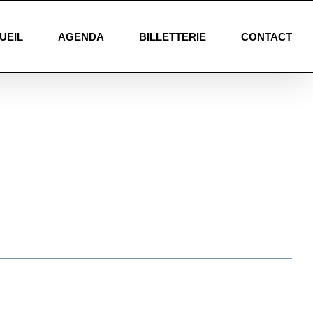
UEIL
AGENDA
BILLETTERIE
CONTACT