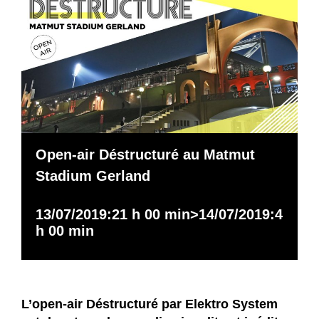
Open-air Déstructuré au Matmut
Stadium Gerland
13/07/2019:21 h 00 min
>
14/07/2019:4
h 00 min
L’open-air Déstructuré par
Elektro System