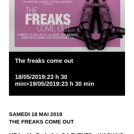
The freaks come out
18/05/2019:23 h 30
min
>
19/05/2019:23 h 30 min
SAMEDI 18 MAI 2019
THE FREAKS COME OUT